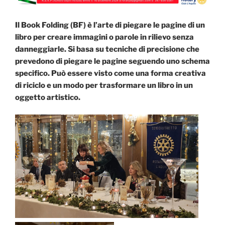
Il Book Folding (BF) è l’arte di piegare le pagine di un
libro per creare immagini o parole in rilievo senza
danneggiarle. Si basa su tecniche di precisione che
prevedono di piegare le pagine seguendo uno schema
specifico. Può essere visto come una forma creativa
di riciclo e un modo per trasformare un libro in un
oggetto artistico.