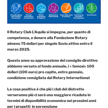
Il Rotary Club L’Aquila si impegna, per quanto di
competenza, a donare alla Fondazione Rotary
almeno 75 dollari per singolo Socio attivo entro il
marzo 2025.
Questo anno su approvazione del consiglio direttivo
abbiamo versato al fondo annuale, i « famosi» 100
dollari (100 euro) pro capite, entro gennaio,
condizione consigliata dal Rotary International
La cosa positiva è che più i club del distretto
verseranno più ci sarà una maggiore ricaduta in
termini di disponibilità economica nei prossimi anni
per i progetti in sovvenzione