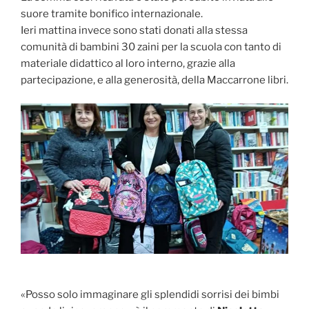
suore tramite bonifico internazionale.
Ieri mattina invece sono stati donati alla stessa
comunità di bambini 30 zaini per la scuola con tanto di
materiale didattico al loro interno, grazie alla
partecipazione, e alla generosità, della Maccarrone libri.
«Posso solo immaginare gli splendidi sorrisi dei bimbi