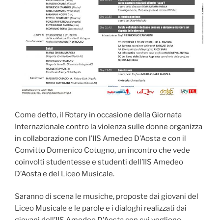
Come detto, il Rotary in occasione della Giornata
Internazionale contro la violenza sulle donne organizza
in collaborazione con l’IIS Amedeo D’Aosta e con il
Convitto Domenico Cotugno, un incontro che vede
coinvolti studentesse e studenti dell’IIS Amedeo
D’Aosta e del Liceo Musicale.
Saranno di scena le musiche, proposte dai giovani del
Liceo Musicale e le parole e i dialoghi realizzati dai