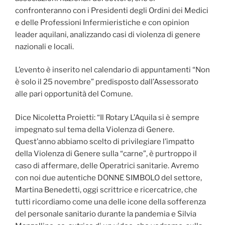
confronteranno con i Presidenti degli Ordini dei Medici
e delle Professioni Infermieristiche e con opinion
leader aquilani, analizzando casi di violenza di genere
nazionali e locali.
L’evento è inserito nel calendario di appuntamenti “Non
è solo il 25 novembre” predisposto dall’Assessorato
alle pari opportunità del Comune.
Dice Nicoletta Proietti: “Il Rotary L’Aquila si è sempre
impegnato sul tema della Violenza di Genere.
Quest’anno abbiamo scelto di privilegiare l’impatto
della Violenza di Genere sulla “carne”, è purtroppo il
caso di affermare, delle Operatrici sanitarie. Avremo
con noi due autentiche DONNE SIMBOLO del settore,
Martina Benedetti, oggi scrittrice e ricercatrice, che
tutti ricordiamo come una delle icone della sofferenza
del personale sanitario durante la pandemia e Silvia