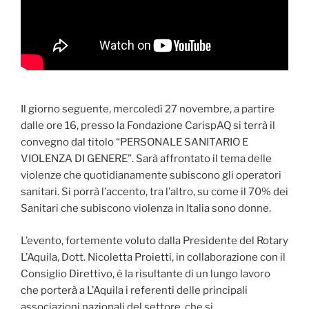
Il giorno seguente, mercoledì 27 novembre, a partire
dalle ore 16, presso la Fondazione CarispAQ si terrà il
convegno dal titolo “PERSONALE SANITARIO E
VIOLENZA DI GENERE”. Sarà affrontato il tema delle
violenze che quotidianamente subiscono gli operatori
sanitari. Si porrà l’accento, tra l’altro, su come il 70% dei
Sanitari che subiscono violenza in Italia sono donne.
L’evento, fortemente voluto dalla Presidente del Rotary
L’Aquila, Dott. Nicoletta Proietti, in collaborazione con il
Consiglio Direttivo, è la risultante di un lungo lavoro
che porterà a L’Aquila i referenti delle principali
associazioni nazionali del settore, che si