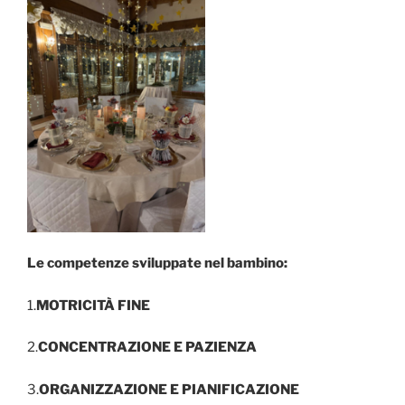
Le competenze sviluppate nel bambino:
1.
MOTRICITÀ FINE
2.
CONCENTRAZIONE E PAZIENZA
3.
ORGANIZZAZIONE E PIANIFICAZIONE