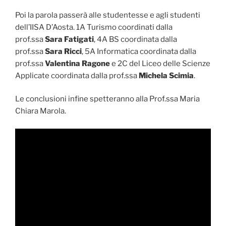
Poi la parola passerà alle studentesse e agli studenti
dell’IISA D’Aosta. 1A Turismo coordinati dalla
prof.ssa
Sara Fatigati
, 4A BS coordinata dalla
prof.ssa
Sara Ricci
, 5A Informatica coordinata dalla
prof.ssa
Valentina Ragone
e 2C del Liceo delle Scienze
Applicate coordinata dalla prof.ssa
Michela Scimia
.
Le conclusioni infine spetteranno alla Prof.ssa Maria
Chiara Marola.