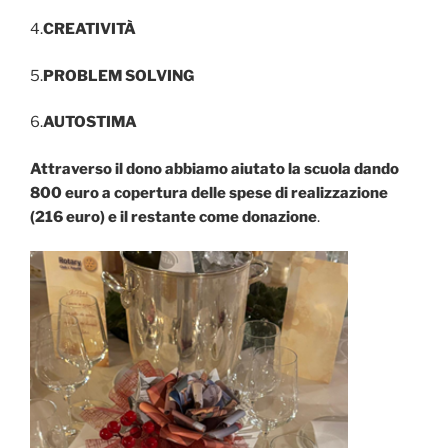
4.
CREATIVITÀ
5.
PROBLEM SOLVING
6.
AUTOSTIMA
Attraverso il dono abbiamo aiutato la scuola dando
800 euro a copertura delle spese di realizzazione
(216 euro) e il restante come donazione
.