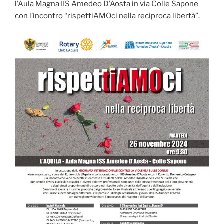
l’Aula Magna IIS Amedeo D’Aosta in via Colle Sapone
con l’incontro “rispettiAMOci nella reciproca libertà”.