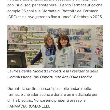
con i suoi soci per sostenere il Banco Farmaceutico che
compie 25 anni e le Giornate di Raccolta del Farmaco
(GRF) che si svolgeranno fino a lunedì 10 febbraio 2025.
La Presidente Nicoletta Proietti e la Presidente della
Commissione Pari Opportunità Ada D’Alessandro
Durante la settimana, sarà possibile andare nelle
farmacie che aderiscono e donare un medicinale per
chi ha bisogno. Noi saremo presenti presso la
FARMACIA ROMANELLI.