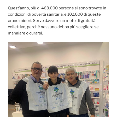
Quest’anno, più di 463.000 persone si sono trovate in
condizioni di povertà sanitaria, e 102.000 di queste
erano minori. Serve davvero un moto di gratuità
collettivo, perché nessuno debba più scegliere se
mangiare o curarsi.