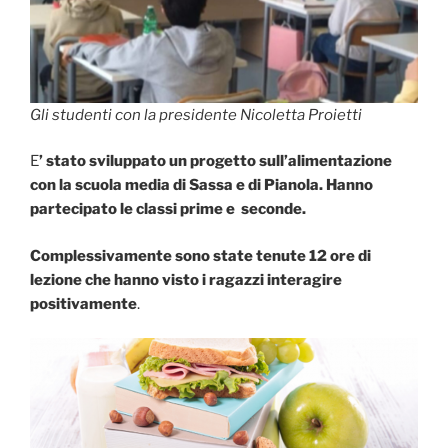
Gli studenti con la presidente Nicoletta Proietti
E
’ stato sviluppato un progetto sull’alimentazione
con la scuola media di Sassa e di Pianola.
Hanno
partecipato le classi prime e seconde.
Complessivamente sono state tenute 12 ore di
lezione che hanno visto i ragazzi interagire
positivamente
.