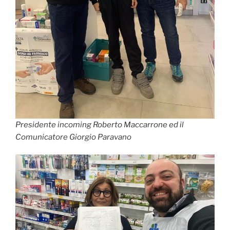
Presidente incoming Roberto Maccarrone ed il
Comunicatore Giorgio Paravano