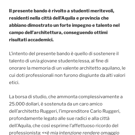
Il presente bando è rivolto a studenti meritevoli,
residenti nella città dell’Aquila e provincia che
abbiano dimostrato un forte impegno e talento nel
campo dell’architettura, conseguendo ottimi
risultati accademici.
L’intento del presente bando è quello di sostenere il
talento di un/a giovane studente/essa, al fine di
onorare la memoria di un valente architetto aquilano, le
cui doti professionali non furono disgiunte da alti valori
etici.
La borsa di studio, che ammonta complessivamente a
25.000 dollari, è sostenuta da un caro amico
dell’architetto Ruggeri, l’imprenditore Carlo Ruggeri,
profondamente legato alle sue radici e alla città
dell’Aquila, che così esprime l’affettuoso ricordo del
professionista:
<<è mia intenzione rendere omaggio