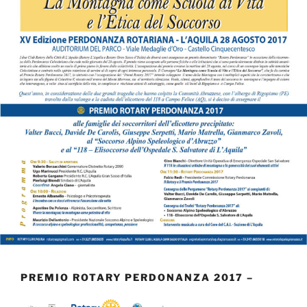
PREMIO ROTARY PERDONANZA 2017 –