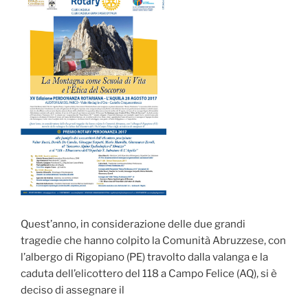
Quest’anno, in considerazione delle due grandi
tragedie che hanno colpito la Comunità Abruzzese, con
l’albergo di Rigopiano (PE) travolto dalla valanga e la
caduta dell’elicottero del 118 a Campo Felice (AQ), si è
deciso di assegnare il