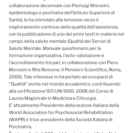
collaborazione decennale con Pierluigi Morosini,
epidemiologo e psichiatra dell’Istituto Superiore di
Sanità, lo ha stimolato alla tensione verso il
miglioramento continuo della qualità dell’assistenza,
con la pubblicazione di uno dei primi testi in materia nel
campo della salute mentale (Qualità dei Servizi di
Salute Mentale. Manuale questionario per la
formazione organizzativa, l’auto-valutazione e
l’accreditamento tra pari, in collaborazione con Piero
Morosini e Rita Roncone, Il Pensiero Scientifico, Roma,
2000). Tale interesse lo ha portato ad occuparsi di
“Qualità” anche nel mondo accademico, contribuendo
alla certificazione ISO UNI 9001-2008 del Corso di
Laurea Magistrale in Medicina e Chirurgia.
E’ attualmente Presidente della sezione italiana della
World Association for Psychosocial Rehabilitation
(WAPR) e Vice-presidente della Società Italiana di
Psichiatria.