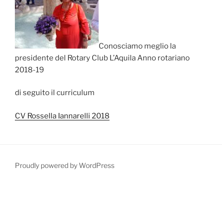
Conosciamo meglio la
presidente del Rotary Club L’Aquila Anno rotariano
2018-19
di seguito il curriculum
CV Rossella Iannarelli 2018
Proudly powered by WordPress