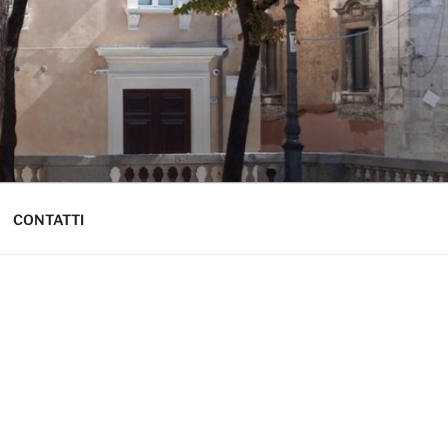
CONTATTI