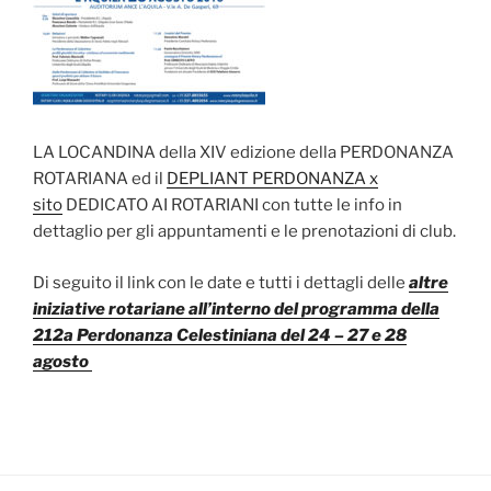
LA LOCANDINA della XIV edizione della PERDONANZA
ROTARIANA ed il
DEPLIANT PERDONANZA x
sito
DEDICATO AI ROTARIANI con tutte le info in
dettaglio per gli appuntamenti e le prenotazioni di club.
Di seguito il link con le date e tutti i dettagli delle
altre
iniziative rotariane all’interno del programma della
212a Perdonanza Celestiniana del 24 – 27 e 28
agosto