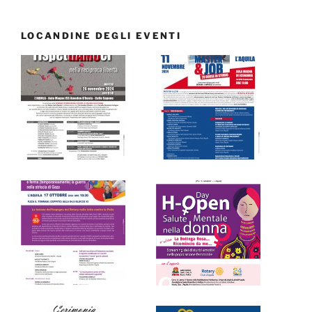
LOCANDINE DEGLI EVENTI