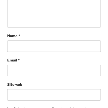
Nome
*
Email
*
Sito web