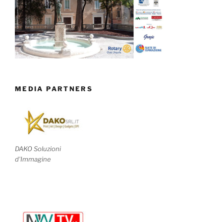
MEDIA PARTNERS
DAKO Soluzioni
d'Immagine