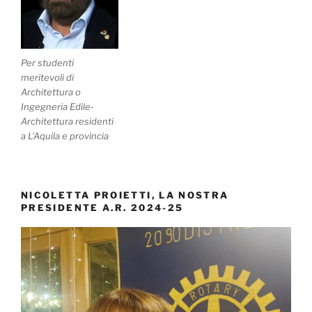
Per studenti
meritevoli di
Architettura o
Ingegneria Edile-
Architettura residenti
a L'Aquila e provincia
NICOLETTA PROIETTI, LA NOSTRA
PRESIDENTE A.R. 2024-25