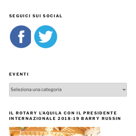
SEGUICI SUI SOCIAL
EVENTI
EVENTI
IL ROTARY L’AQUILA CON IL PRESIDENTE
INTERNAZIONALE 2018-19 BARRY RUSSIN