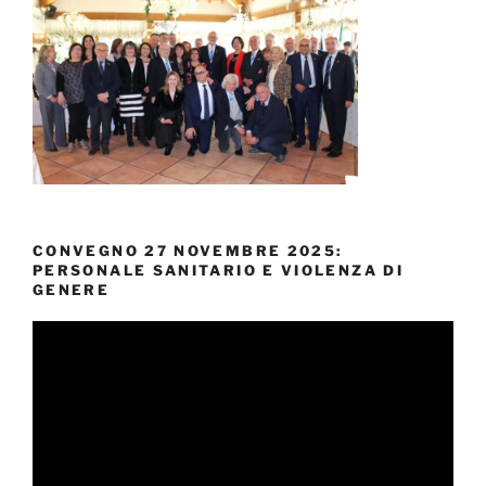
CONVEGNO 27 NOVEMBRE 2025:
PERSONALE SANITARIO E VIOLENZA DI
GENERE
Video
Player