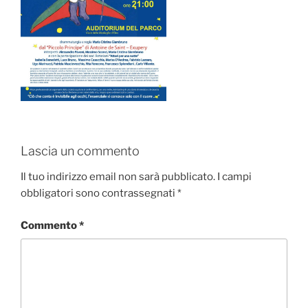
Lascia un commento
Il tuo indirizzo email non sarà pubblicato.
I campi
obbligatori sono contrassegnati
*
Commento
*