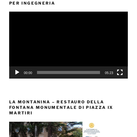
PER INGEGNERIA
Video
Player
00:00
05:23
LA MONTANINA – RESTAURO DELLA
FONTANA MONUMENTALE DI PIAZZA IX
MARTIRI