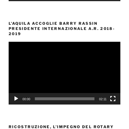
L’AQUILA ACCOGLIE BARRY RASSIN
PRESIDENTE INTERNAZIONALE A.R. 2018-
2019
Video
Player
00:00
02:11
RICOSTRUZIONE, L’IMPEGNO DEL ROTARY