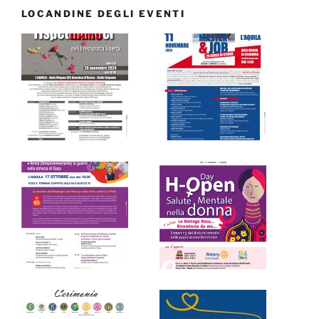
LOCANDINE DEGLI EVENTI