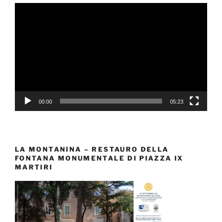
Video
Player
00:00
05:23
LA MONTANINA – RESTAURO DELLA
FONTANA MONUMENTALE DI PIAZZA IX
MARTIRI