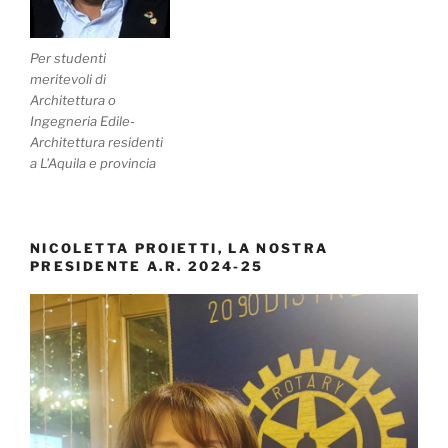
Per studenti
meritevoli di
Architettura o
Ingegneria Edile-
Architettura residenti
a L'Aquila e provincia
NICOLETTA PROIETTI, LA NOSTRA
PRESIDENTE A.R. 2024-25