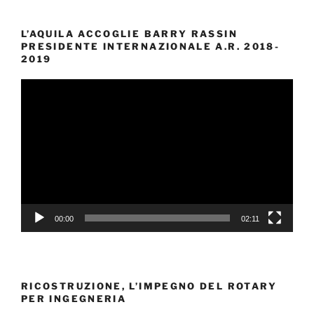
L’AQUILA ACCOGLIE BARRY RASSIN
PRESIDENTE INTERNAZIONALE A.R. 2018-
2019
Video
Player
00:00
02:11
RICOSTRUZIONE, L’IMPEGNO DEL ROTARY
PER INGEGNERIA