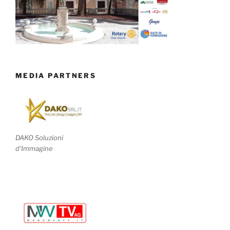
MEDIA PARTNERS
DAKO Soluzioni
d'Immagine