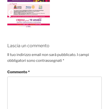
Lascia un commento
Il tuo indirizzo email non sarà pubblicato.
I campi
obbligatori sono contrassegnati
*
Commento
*