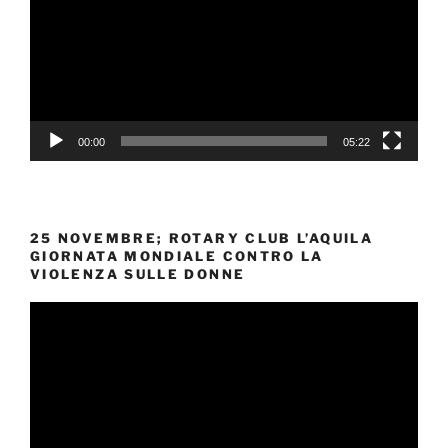
00:00
05:22
25 NOVEMBRE; ROTARY CLUB L’AQUILA
GIORNATA MONDIALE CONTRO LA
VIOLENZA SULLE DONNE
Video
Player