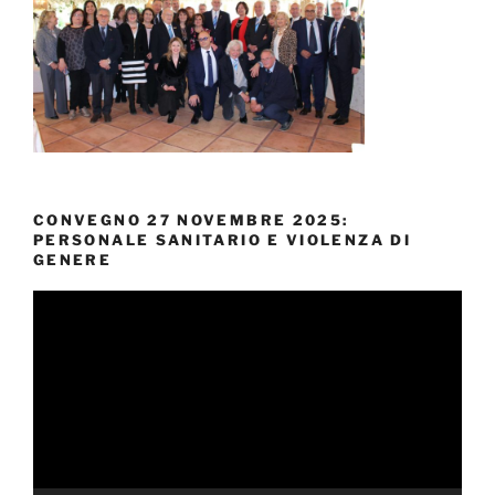
CONVEGNO 27 NOVEMBRE 2025:
PERSONALE SANITARIO E VIOLENZA DI
GENERE
Video
Player