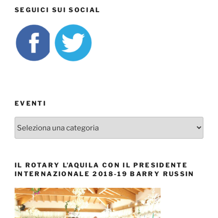
SEGUICI SUI SOCIAL
EVENTI
EVENTI
IL ROTARY L’AQUILA CON IL PRESIDENTE
INTERNAZIONALE 2018-19 BARRY RUSSIN