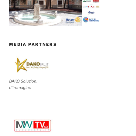
MEDIA PARTNERS
DAKO Soluzioni
d'Immagine