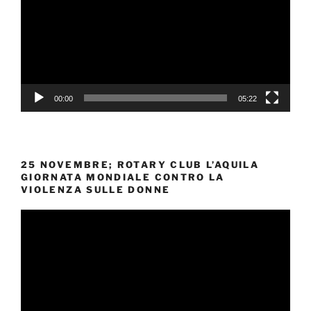
00:00
05:22
25 NOVEMBRE; ROTARY CLUB L’AQUILA
GIORNATA MONDIALE CONTRO LA
VIOLENZA SULLE DONNE
Video
Player