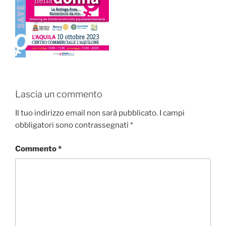
Lascia un commento
Il tuo indirizzo email non sarà pubblicato.
I campi
obbligatori sono contrassegnati
*
Commento
*