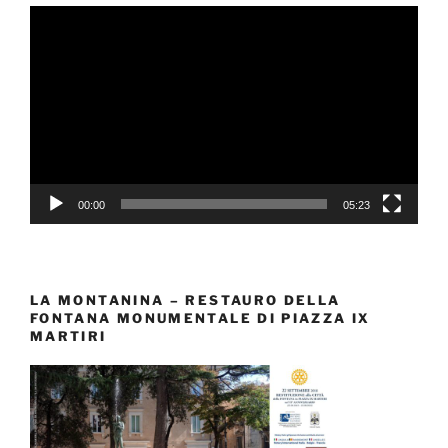
Video
Player
00:00
05:23
LA MONTANINA – RESTAURO DELLA
FONTANA MONUMENTALE DI PIAZZA IX
MARTIRI