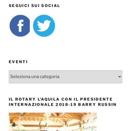
SEGUICI SUI SOCIAL
EVENTI
EVENTI
IL ROTARY L’AQUILA CON IL PRESIDENTE
INTERNAZIONALE 2018-19 BARRY RUSSIN