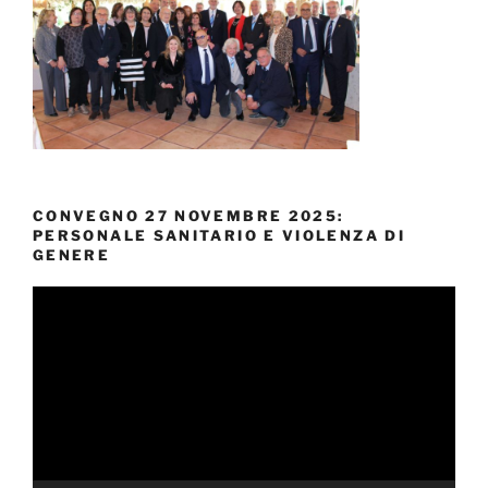
CONVEGNO 27 NOVEMBRE 2025:
PERSONALE SANITARIO E VIOLENZA DI
GENERE
Video
Player