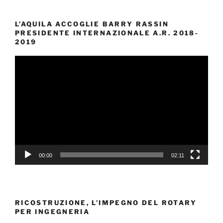
L’AQUILA ACCOGLIE BARRY RASSIN
PRESIDENTE INTERNAZIONALE A.R. 2018-
2019
Video
Player
00:00
02:11
RICOSTRUZIONE, L’IMPEGNO DEL ROTARY
PER INGEGNERIA