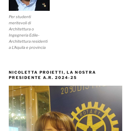
Per studenti
meritevoli di
Architettura o
Ingegneria Edile-
Architettura residenti
a L'Aquila e provincia
NICOLETTA PROIETTI, LA NOSTRA
PRESIDENTE A.R. 2024-25