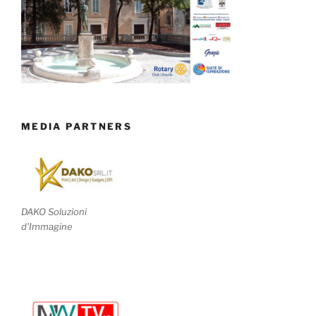
MEDIA PARTNERS
DAKO Soluzioni
d'Immagine