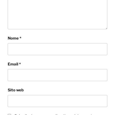
Nome
*
Email
*
Sito web