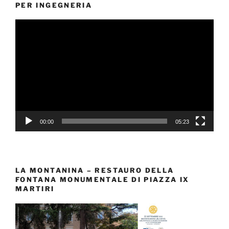
PER INGEGNERIA
Video
Player
00:00
05:23
LA MONTANINA – RESTAURO DELLA
FONTANA MONUMENTALE DI PIAZZA IX
MARTIRI