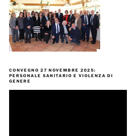
CONVEGNO 27 NOVEMBRE 2025:
PERSONALE SANITARIO E VIOLENZA DI
GENERE
Video
Player