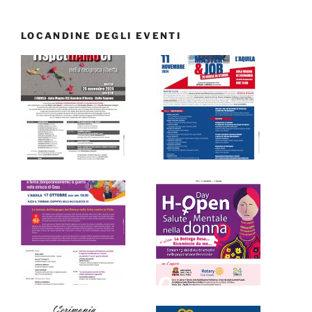
LOCANDINE DEGLI EVENTI