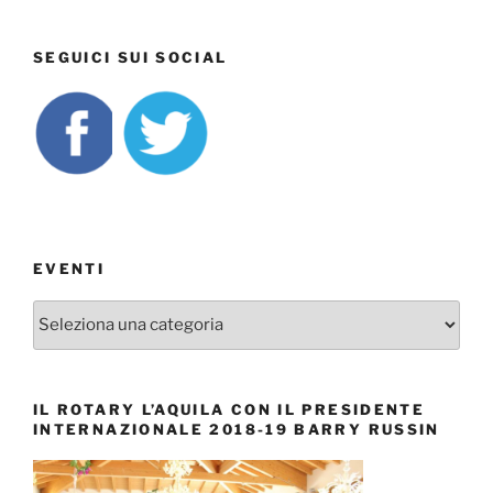
SEGUICI SUI SOCIAL
EVENTI
EVENTI
IL ROTARY L’AQUILA CON IL PRESIDENTE
INTERNAZIONALE 2018-19 BARRY RUSSIN