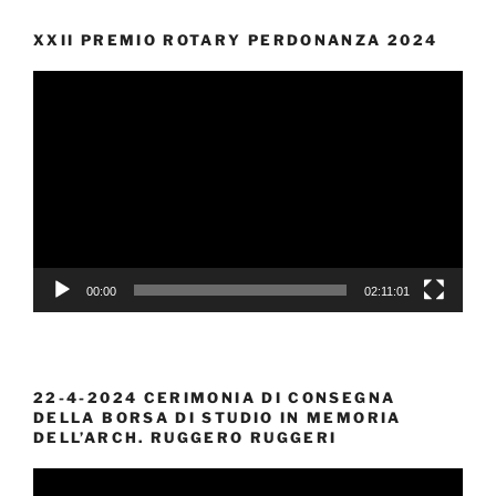
XXII PREMIO ROTARY PERDONANZA 2024
Video
Player
00:00
02:11:01
22-4-2024 CERIMONIA DI CONSEGNA
DELLA BORSA DI STUDIO IN MEMORIA
DELL’ARCH. RUGGERO RUGGERI
Video