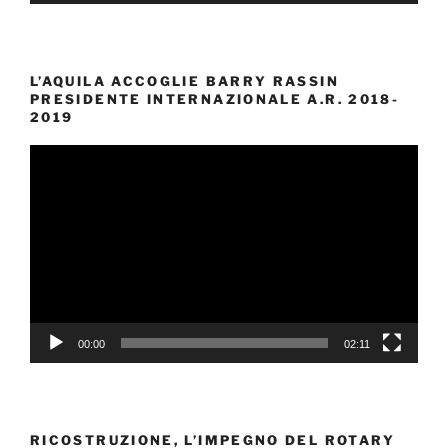
L’AQUILA ACCOGLIE BARRY RASSIN
PRESIDENTE INTERNAZIONALE A.R. 2018-
2019
Video
Player
00:00
02:11
RICOSTRUZIONE, L’IMPEGNO DEL ROTARY