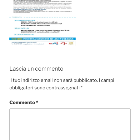
Lascia un commento
Il tuo indirizzo email non sarà pubblicato.
I campi
obbligatori sono contrassegnati
*
Commento
*