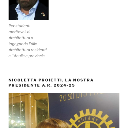
Per studenti
meritevoli di
Architettura o
Ingegneria Edile-
Architettura residenti
a L'Aquila e provincia
NICOLETTA PROIETTI, LA NOSTRA
PRESIDENTE A.R. 2024-25