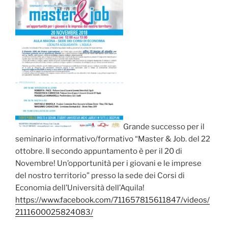
Grande successo per il
seminario informativo/formativo “Master & Job. del 22
ottobre. Il secondo appuntamento è per il 20 di
Novembre! Un’opportunità per i giovani e le imprese
del nostro territorio” presso la sede dei Corsi di
Economia dell’Università dell’Aquila!
https://www.facebook.com/711657815611847/videos/
2111600025824083/