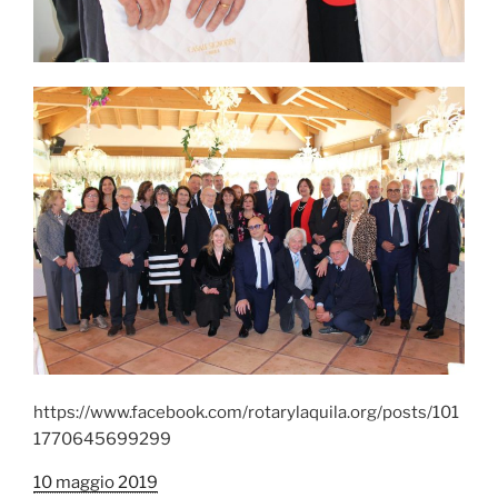
https://www.facebook.com/rotarylaquila.org/posts/101
1770645699299
10 maggio 2019