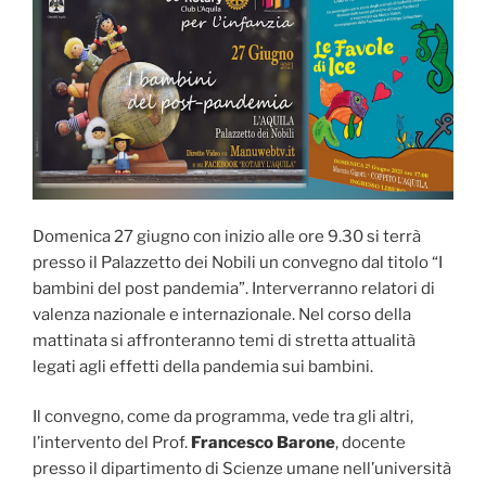
Domenica 27 giugno con inizio alle ore 9.30 si terrà
presso il Palazzetto dei Nobili un convegno dal titolo “I
bambini del post pandemia”. Interverranno relatori di
valenza nazionale e internazionale. Nel corso della
mattinata si affronteranno temi di stretta attualità
legati agli effetti della pandemia sui bambini.
Il convegno, come da programma, vede tra gli altri,
l’intervento del Prof.
Francesco Barone
, docente
presso il dipartimento di Scienze umane nell’università