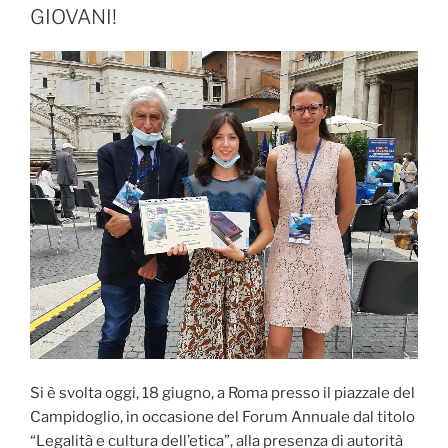
GIOVANI!
Si è svolta oggi, 18 giugno, a Roma presso il piazzale del
Campidoglio, in occasione del Forum Annuale dal titolo
“Legalità e cultura dell’etica”, alla presenza di autorità