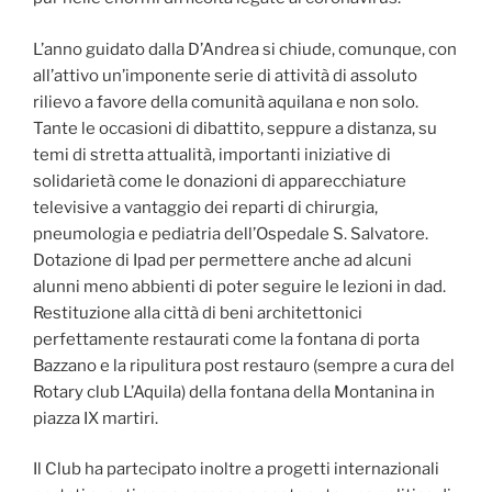
L’anno guidato dalla D’Andrea si chiude, comunque, con
all’attivo un’imponente serie di attività di assoluto
rilievo a favore della comunità aquilana e non solo.
Tante le occasioni di dibattito, seppure a distanza, su
temi di stretta attualità, importanti iniziative di
solidarietà come le donazioni di apparecchiature
televisive a vantaggio dei reparti di chirurgia,
pneumologia e pediatria dell’Ospedale S. Salvatore.
Dotazione di Ipad per permettere anche ad alcuni
alunni meno abbienti di poter seguire le lezioni in dad.
Restituzione alla città di beni architettonici
perfettamente restaurati come la fontana di porta
Bazzano e la ripulitura post restauro (sempre a cura del
Rotary club L’Aquila) della fontana della Montanina in
piazza IX martiri.
Il Club ha partecipato inoltre a progetti internazionali