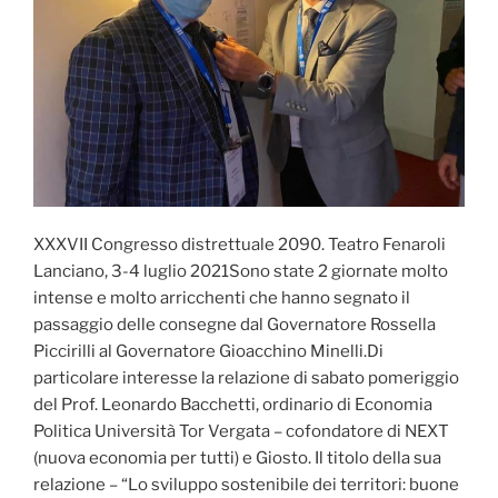
XXXVII Congresso distrettuale 2090. Teatro Fenaroli
Lanciano, 3-4 luglio 2021Sono state 2 giornate molto
intense e molto arricchenti che hanno segnato il
passaggio delle consegne dal Governatore Rossella
Piccirilli al Governatore Gioacchino Minelli.Di
particolare interesse la relazione di sabato pomeriggio
del Prof. Leonardo Bacchetti, ordinario di Economia
Politica Università Tor Vergata – cofondatore di NEXT
(nuova economia per tutti) e Giosto. Il titolo della sua
relazione – “Lo sviluppo sostenibile dei territori: buone