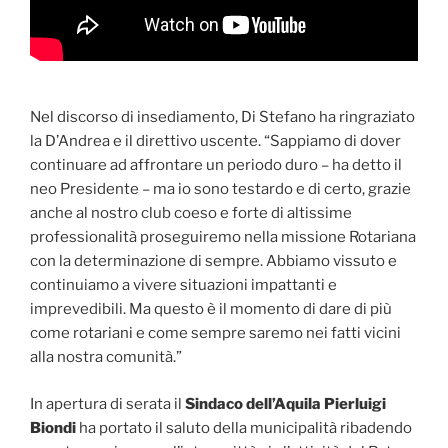
Nel discorso di insediamento, Di Stefano ha ringraziato
la D’Andrea e il direttivo uscente. “Sappiamo di dover
continuare ad affrontare un periodo duro – ha detto il
neo Presidente – ma io sono testardo e di certo, grazie
anche al nostro club coeso e forte di altissime
professionalità proseguiremo nella missione Rotariana
con la determinazione di sempre. Abbiamo vissuto e
continuiamo a vivere situazioni impattanti e
imprevedibili. Ma questo è il momento di dare di più
come rotariani e come sempre saremo nei fatti vicini
alla nostra comunità.”
In apertura di serata il
Sindaco dell’Aquila Pierluigi
Biondi
ha portato il saluto della municipalità ribadendo