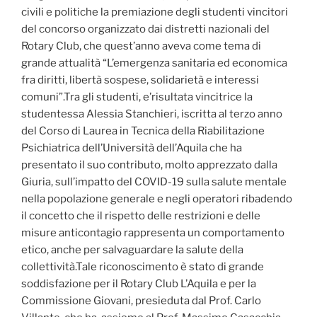
civili e politiche la premiazione degli studenti vincitori
del concorso organizzato dai distretti nazionali del
Rotary Club, che quest’anno aveva come tema di
grande attualità “L’emergenza sanitaria ed economica
fra diritti, libertà sospese, solidarietà e interessi
comuni”.Tra gli studenti, e’risultata vincitrice la
studentessa Alessia Stanchieri, iscritta al terzo anno
del Corso di Laurea in Tecnica della Riabilitazione
Psichiatrica dell’Università dell’Aquila che ha
presentato il suo contributo, molto apprezzato dalla
Giuria, sull’impatto del COVID-19 sulla salute mentale
nella popolazione generale e negli operatori ribadendo
il concetto che il rispetto delle restrizioni e delle
misure anticontagio rappresenta un comportamento
etico, anche per salvaguardare la salute della
collettività.Tale riconoscimento è stato di grande
soddisfazione per il Rotary Club L’Aquila e per la
Commissione Giovani, presieduta dal Prof. Carlo