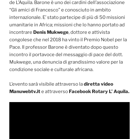
de L’Aquila. Barone è uno dei cardini dell’associazione
“Gli amici di Francesco” e conosciuto in ambito
internazionale. E’ stato partecipe di più di 50 missioni
umanitarie in Africa; missioni che lo hanno portato ad
incontrare
Denis Mukwege
, dottore e attivista
congolese che nel 2018 ha vinto il Premio Nobel per la
Pace. Il professor Barone è diventato dopo questo
incontro il portavoce del messaggio di pace del dott.
Mukwege, una denuncia di grandissimo valore per la
condizione sociale e culturale africana.
L’evento sarà visibile attraverso la
diretta video
Manuwebtv.it
e attraverso
Facebook Rotary L’ Aquila.