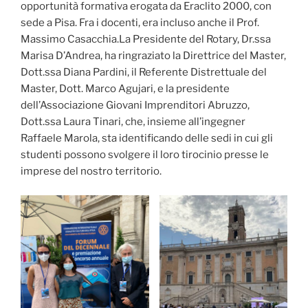
opportunità formativa erogata da Eraclito 2000, con
sede a Pisa. Fra i docenti, era incluso anche il Prof.
Massimo Casacchia.La Presidente del Rotary, Dr.ssa
Marisa D’Andrea, ha ringraziato la Direttrice del Master,
Dott.ssa Diana Pardini, il Referente Distrettuale del
Master, Dott. Marco Agujari, e la presidente
dell’Associazione Giovani Imprenditori Abruzzo,
Dott.ssa Laura Tinari, che, insieme all’ingegner
Raffaele Marola, sta identificando delle sedi in cui gli
studenti possono svolgere il loro tirocinio presse le
imprese del nostro territorio.