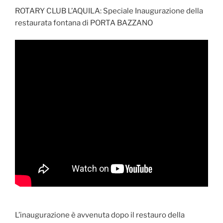
ROTARY CLUB L’AQUILA: Speciale Inaugurazione della
restaurata fontana di PORTA BAZZANO
L’inaugurazione è avvenuta dopo il restauro della