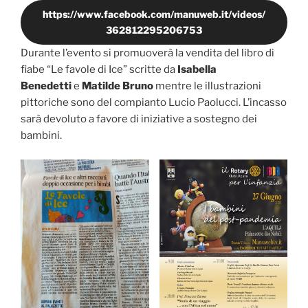
https://www.facebook.com/manuweb.it/videos/
362812295206753
Durante l’evento si promuoverà la vendita del libro di
fiabe “Le favole di Ice” scritte da
Isabella
Benedetti
e
Matilde Bruno
mentre le illustrazioni
pittoriche sono del compianto Lucio Paolucci. L’incasso
sarà devoluto a favore di iniziative a sostegno dei
bambini.