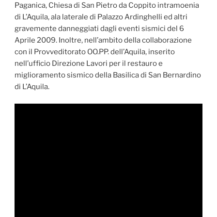
Paganica, Chiesa di San Pietro da Coppito intramoenia
di L’Aquila, ala laterale di Palazzo Ardinghelli ed altri
gravemente danneggiati dagli eventi sismici del 6
Aprile 2009. Inoltre, nell’ambito della collaborazione
con il Provveditorato OO.PP. dell’Aquila, inserito
nell’ufficio Direzione Lavori per il restauro e
miglioramento sismico della Basilica di San Bernardino
di L’Aquila.