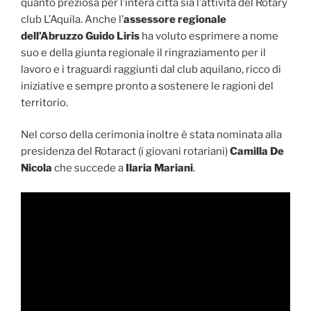
quanto preziosa per l’intera città sia l’attività del Rotary
club L’Aquila. Anche l’
assessore regionale
dell’Abruzzo Guido Liris
ha voluto esprimere a nome
suo e della giunta regionale il ringraziamento per il
lavoro e i traguardi raggiunti dal club aquilano, ricco di
iniziative e sempre pronto a sostenere le ragioni del
territorio.
Nel corso della cerimonia inoltre è stata nominata alla
presidenza del Rotaract (i giovani rotariani)
Camilla De
Nicola
che succede a
Ilaria Mariani
.