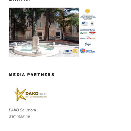
MEDIA PARTNERS
DAKO Soluzioni
d'Immagine