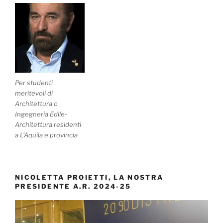
Per studenti
meritevoli di
Architettura o
Ingegneria Edile-
Architettura residenti
a L'Aquila e provincia
NICOLETTA PROIETTI, LA NOSTRA
PRESIDENTE A.R. 2024-25