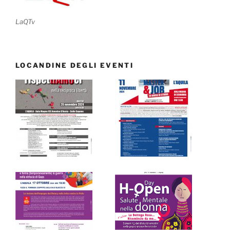
LaQTv
LOCANDINE DEGLI EVENTI