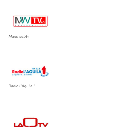
Manuwebtv
Radio L'Aquila 1