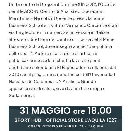
Unite contro la Droga e il Crimine (UNODC), l’OCSE e
per il MAOC-N, Centro di Analisi ed Operazioni
Marittime – Narcotici. Docente presso la Rome
Business School e l’Istituto “Armando Curcio”, è stato
visiting lecturer in numerose università in Italia e
all’estero; direttore del Centro di ricerca della Rome
Business School, dove insegna anche “Geopolitica
dello sport”. Autore e co-autore di articoli e
pubblicazioni accademiche, ha lavorato per il
quotidiano colombiano El Espectador e collabora dal
2010 con il programma radiofonico dell’Universidad
Nacional de Colombia, UN Analísis. Grande
appassionato di calcio, vive da anni tra Europa e
Sudamerica.