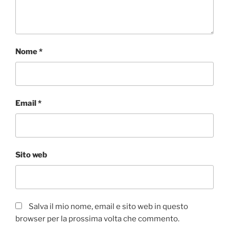
Nome
*
Email
*
Sito web
Salva il mio nome, email e sito web in questo
browser per la prossima volta che commento.