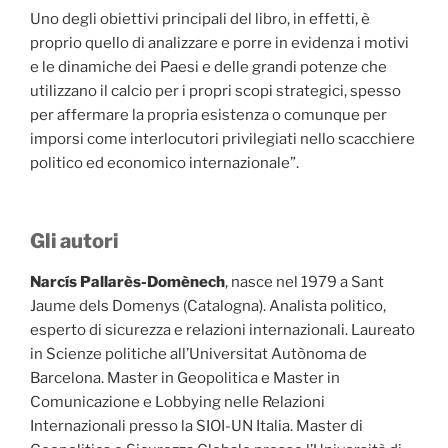
Uno degli obiettivi principali del libro, in effetti, è
proprio quello di analizzare e porre in evidenza i motivi
e le dinamiche dei Paesi e delle grandi potenze che
utilizzano il calcio per i propri scopi strategici, spesso
per affermare la propria esistenza o comunque per
imporsi come interlocutori privilegiati nello scacchiere
politico ed economico internazionale”.
Gli autori
Narcís Pallarès-Domènech
, nasce nel 1979 a Sant
Jaume dels Domenys (Catalogna). Analista politico,
esperto di sicurezza e relazioni internazionali. Laureato
in Scienze politiche all’Universitat Autònoma de
Barcelona. Master in Geopolitica e Master in
Comunicazione e Lobbying nelle Relazioni
Internazionali presso la SIOI-UN Italia. Master di