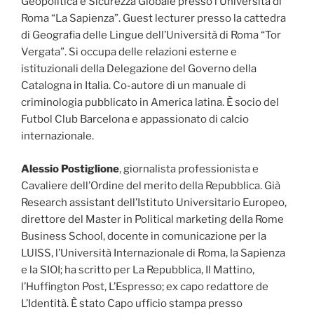
Geopolitica e Sicurezza Globale presso l’Università di
Roma “La Sapienza”. Guest lecturer presso la cattedra
di Geografia delle Lingue dell’Università di Roma “Tor
Vergata”. Si occupa delle relazioni esterne e
istituzionali della Delegazione del Governo della
Catalogna in Italia. Co-autore di un manuale di
criminologia pubblicato in America latina. È socio del
Futbol Club Barcelona e appassionato di calcio
internazionale.
Alessio Postiglione
, giornalista professionista e
Cavaliere dell’Ordine del merito della Repubblica. Già
Research assistant dell’Istituto Universitario Europeo,
direttore del Master in Political marketing della Rome
Business School, docente in comunicazione per la
LUISS, l’Università Internazionale di Roma, la Sapienza
e la SIOI; ha scritto per La Repubblica, Il Mattino,
l’Huffington Post, L’Espresso; ex capo redattore de
L’Identità. È stato Capo ufficio stampa presso