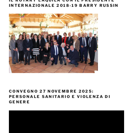
INTERNAZIONALE 2018-19 BARRY RUSSIN
CONVEGNO 27 NOVEMBRE 2025:
PERSONALE SANITARIO E VIOLENZA DI
GENERE
Video
Player