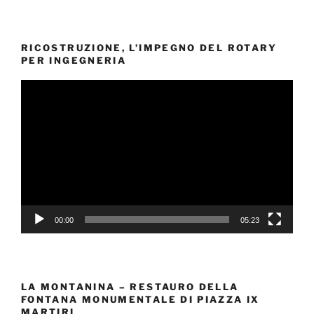
RICOSTRUZIONE, L’IMPEGNO DEL ROTARY
PER INGEGNERIA
Video
Player
00:00
05:23
LA MONTANINA – RESTAURO DELLA
FONTANA MONUMENTALE DI PIAZZA IX
MARTIRI