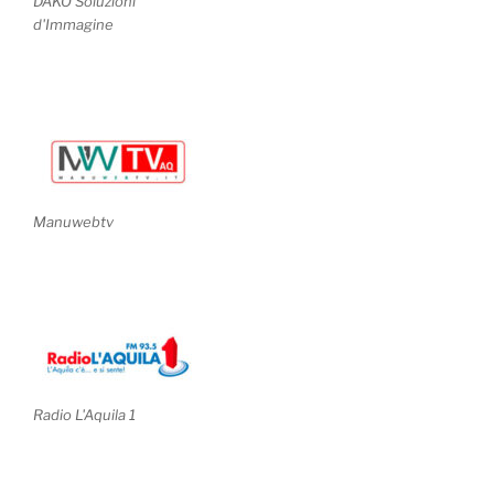
DAKO Soluzioni
d'Immagine
Manuwebtv
Radio L'Aquila 1