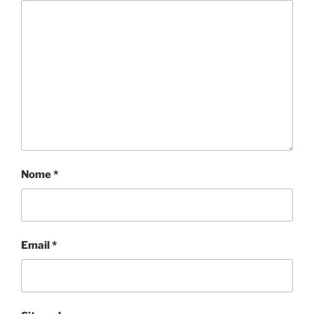
Nome
*
Email
*