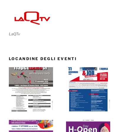
LaQTv
LOCANDINE DEGLI EVENTI