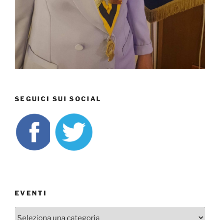
SEGUICI SUI SOCIAL
EVENTI
EVENTI