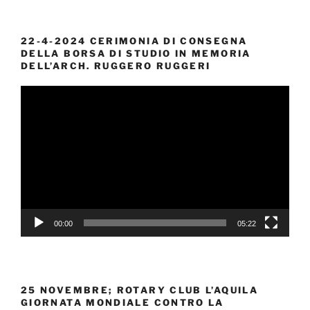
22-4-2024 CERIMONIA DI CONSEGNA
DELLA BORSA DI STUDIO IN MEMORIA
DELL’ARCH. RUGGERO RUGGERI
Video
Player
00:00
05:22
25 NOVEMBRE; ROTARY CLUB L’AQUILA
GIORNATA MONDIALE CONTRO LA