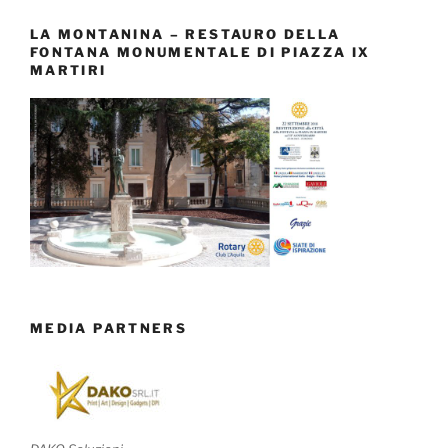
LA MONTANINA – RESTAURO DELLA
FONTANA MONUMENTALE DI PIAZZA IX
MARTIRI
MEDIA PARTNERS