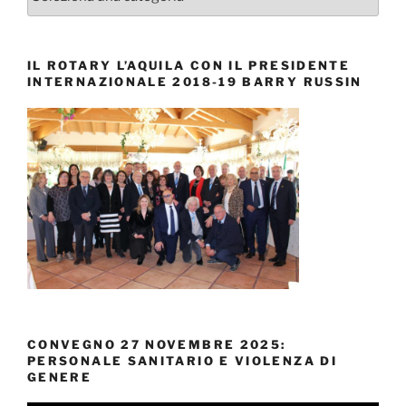
IL ROTARY L’AQUILA CON IL PRESIDENTE
INTERNAZIONALE 2018-19 BARRY RUSSIN
CONVEGNO 27 NOVEMBRE 2025:
PERSONALE SANITARIO E VIOLENZA DI
GENERE