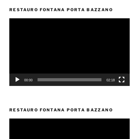
RESTAURO FONTANA PORTA BAZZANO
Video
Player
00:00
02:18
RESTAURO FONTANA PORTA BAZZANO
Video
Player