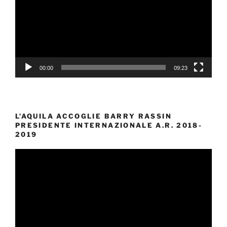
00:00
09:23
L’AQUILA ACCOGLIE BARRY RASSIN
PRESIDENTE INTERNAZIONALE A.R. 2018-
2019
Video
Player