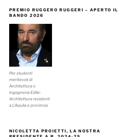
PREMIO RUGGERO RUGGERI – APERTO IL
BANDO 2026
Per studenti
meritevoli di
Architettura o
Ingegneria Edile-
Architettura residenti
a L'Aquila e provincia
NICOLETTA PROIETTI, LA NOSTRA
PRESIDENTE A.R. 2024-25