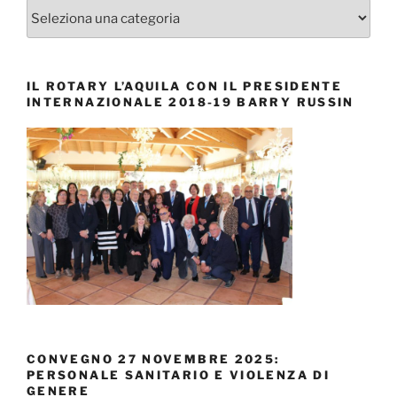
EVENTI
IL ROTARY L’AQUILA CON IL PRESIDENTE
INTERNAZIONALE 2018-19 BARRY RUSSIN
CONVEGNO 27 NOVEMBRE 2025:
PERSONALE SANITARIO E VIOLENZA DI
GENERE