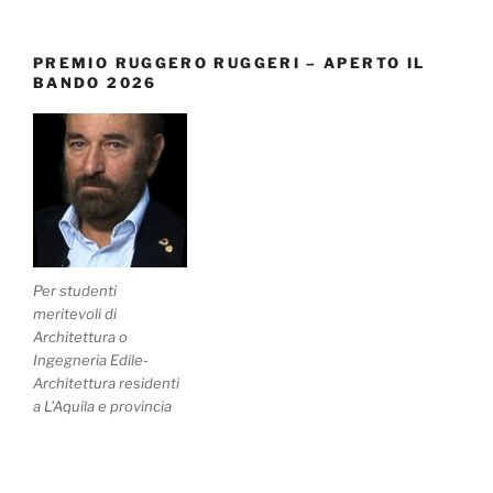
PREMIO RUGGERO RUGGERI – APERTO IL
BANDO 2026
Per studenti
meritevoli di
Architettura o
Ingegneria Edile-
Architettura residenti
a L'Aquila e provincia