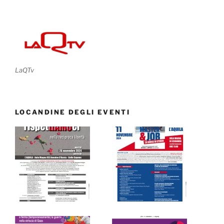
LaQTv
LOCANDINE DEGLI EVENTI