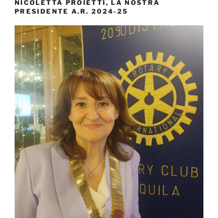
NICOLETTA PROIETTI, LA NOSTRA
PRESIDENTE A.R. 2024-25