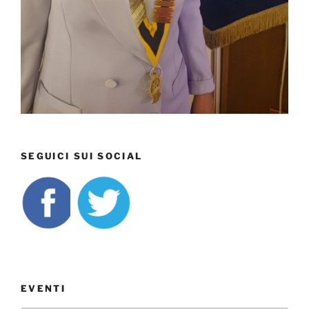
SEGUICI SUI SOCIAL
EVENTI