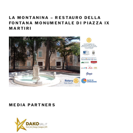
LA MONTANINA – RESTAURO DELLA
FONTANA MONUMENTALE DI PIAZZA IX
MARTIRI
MEDIA PARTNERS