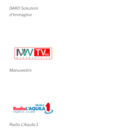
DAKO Soluzioni
d'Immagine
Manuwebtv
Radio L'Aquila 1