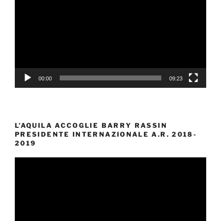
00:00
09:23
L’AQUILA ACCOGLIE BARRY RASSIN
PRESIDENTE INTERNAZIONALE A.R. 2018-
2019
Video
Player