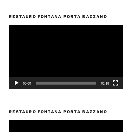
RESTAURO FONTANA PORTA BAZZANO
Video
Player
00:00
02:18
RESTAURO FONTANA PORTA BAZZANO
Video
Player