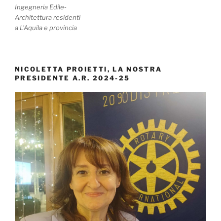
Ingegneria Edile-
Architettura residenti
a L'Aquila e provincia
NICOLETTA PROIETTI, LA NOSTRA
PRESIDENTE A.R. 2024-25