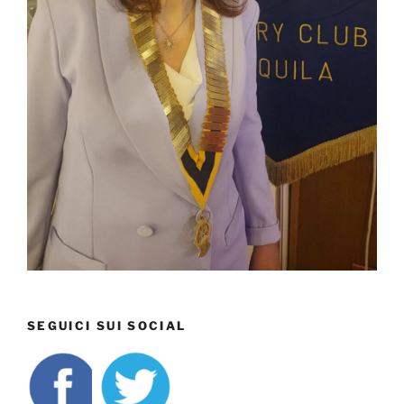
SEGUICI SUI SOCIAL