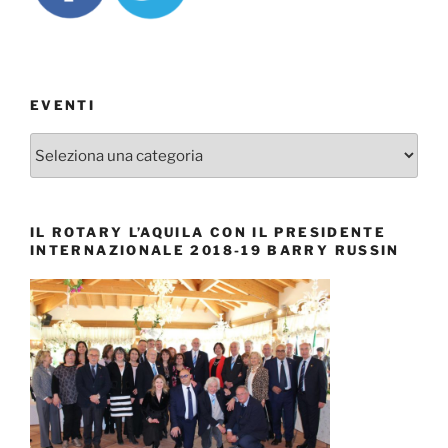
EVENTI
EVENTI
IL ROTARY L’AQUILA CON IL PRESIDENTE
INTERNAZIONALE 2018-19 BARRY RUSSIN