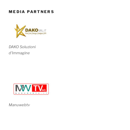
MEDIA PARTNERS
DAKO Soluzioni
d'Immagine
Manuwebtv