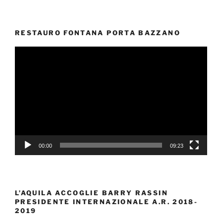
RESTAURO FONTANA PORTA BAZZANO
Video
Player
00:00
09:23
L’AQUILA ACCOGLIE BARRY RASSIN
PRESIDENTE INTERNAZIONALE A.R. 2018-
2019