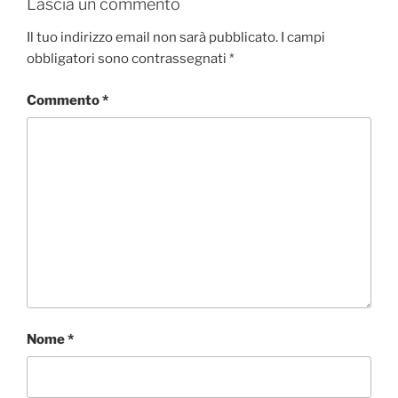
Lascia un commento
Il tuo indirizzo email non sarà pubblicato.
I campi
obbligatori sono contrassegnati
*
Commento
*
Nome
*