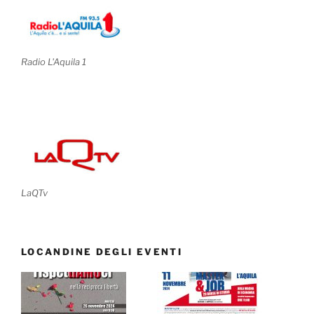
Radio L'Aquila 1
LaQTv
LOCANDINE DEGLI EVENTI