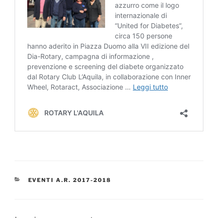
CATEGORIE
EVENTI A.R. 2017-2018