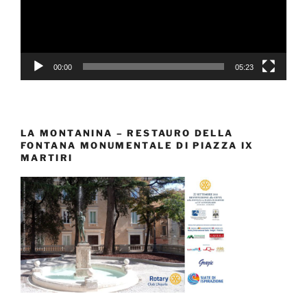
00:00
05:23
LA MONTANINA – RESTAURO DELLA
FONTANA MONUMENTALE DI PIAZZA IX
MARTIRI