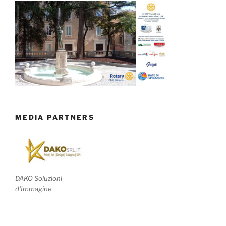
MEDIA PARTNERS
DAKO Soluzioni
d'Immagine