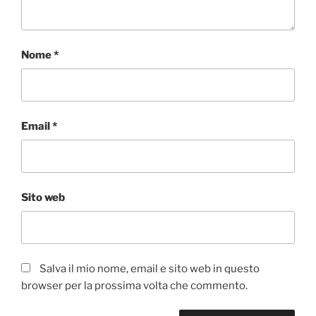
Nome
*
Email
*
Sito web
Salva il mio nome, email e sito web in questo
browser per la prossima volta che commento.