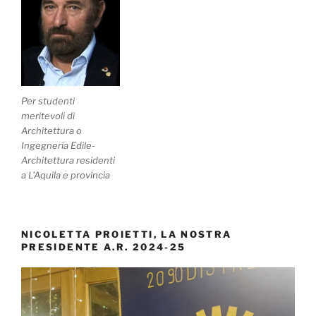
Per studenti
meritevoli di
Architettura o
Ingegneria Edile-
Architettura residenti
a L'Aquila e provincia
NICOLETTA PROIETTI, LA NOSTRA
PRESIDENTE A.R. 2024-25