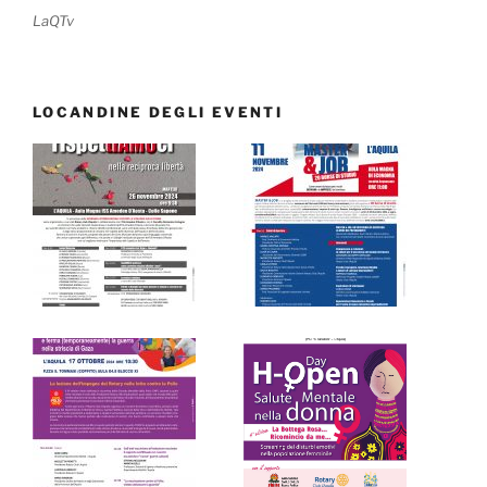
LaQTv
LOCANDINE DEGLI EVENTI