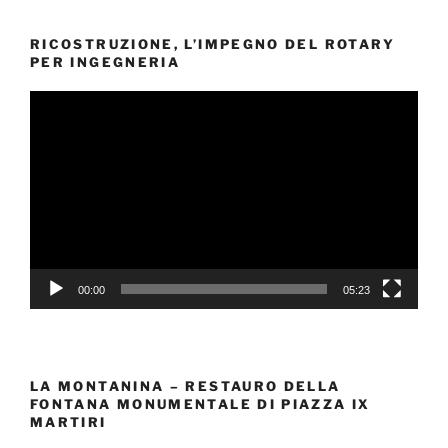
RICOSTRUZIONE, L’IMPEGNO DEL ROTARY
PER INGEGNERIA
Video
Player
00:00
05:23
LA MONTANINA – RESTAURO DELLA
FONTANA MONUMENTALE DI PIAZZA IX
MARTIRI