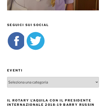
SEGUICI SUI SOCIAL
EVENTI
EVENTI
IL ROTARY L’AQUILA CON IL PRESIDENTE
INTERNAZIONALE 2018-19 BARRY RUSSIN