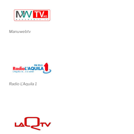
Manuwebtv
Radio L'Aquila 1