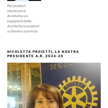
Per studenti
meritevoli di
Architettura o
Ingegneria Edile-
Architettura residenti
a L'Aquila e provincia
NICOLETTA PROIETTI, LA NOSTRA
PRESIDENTE A.R. 2024-25