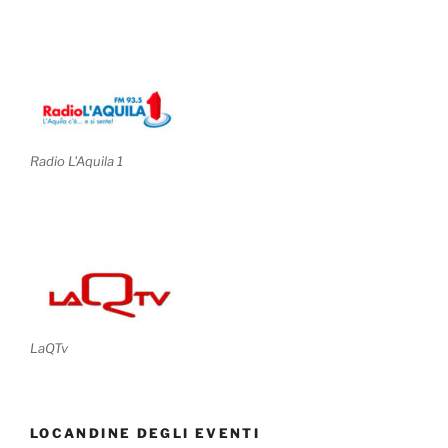
Radio L'Aquila 1
LaQTv
LOCANDINE DEGLI EVENTI