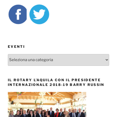
EVENTI
EVENTI
IL ROTARY L’AQUILA CON IL PRESIDENTE
INTERNAZIONALE 2018-19 BARRY RUSSIN