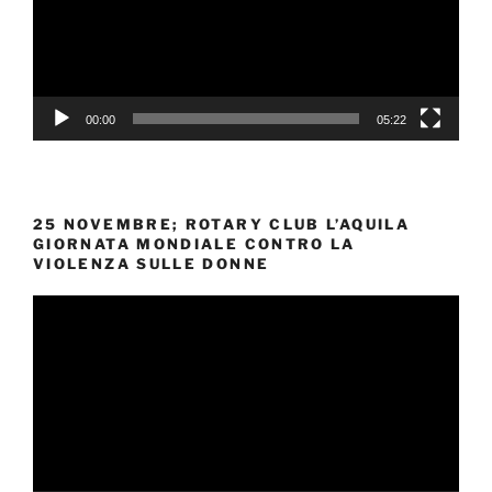
00:00
05:22
25 NOVEMBRE; ROTARY CLUB L’AQUILA
GIORNATA MONDIALE CONTRO LA
VIOLENZA SULLE DONNE
Video
Player