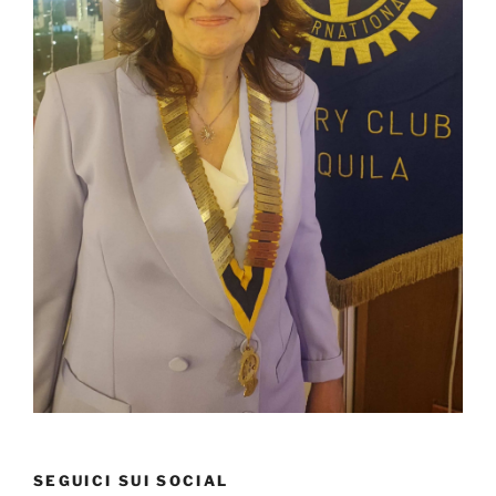
SEGUICI SUI SOCIAL