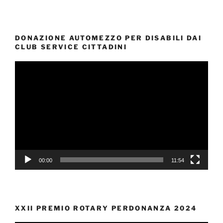
DONAZIONE AUTOMEZZO PER DISABILI DAI
CLUB SERVICE CITTADINI
Video
Player
00:00
11:54
XXII PREMIO ROTARY PERDONANZA 2024