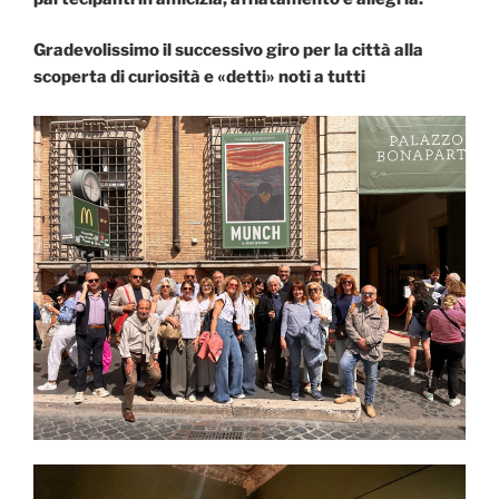
Gradevolissimo il successivo giro per la città alla
scoperta di curiosità e «detti» noti a tutti