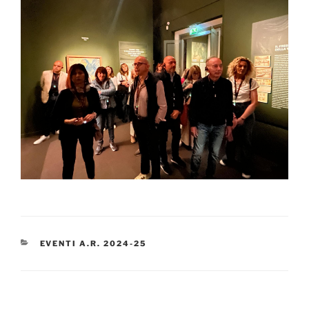
CATEGORIE
EVENTI A.R. 2024-25