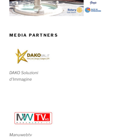
MEDIA PARTNERS
DAKO Soluzioni
d'Immagine
Manuwebtv