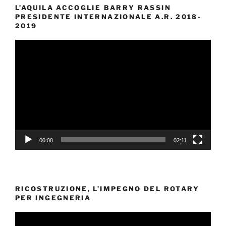
L’AQUILA ACCOGLIE BARRY RASSIN
PRESIDENTE INTERNAZIONALE A.R. 2018-
2019
Video
Player
00:00
02:11
RICOSTRUZIONE, L’IMPEGNO DEL ROTARY
PER INGEGNERIA
Video