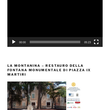
Player
00:00
05:23
LA MONTANINA – RESTAURO DELLA
FONTANA MONUMENTALE DI PIAZZA IX
MARTIRI