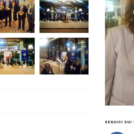
SEGUICI SUI