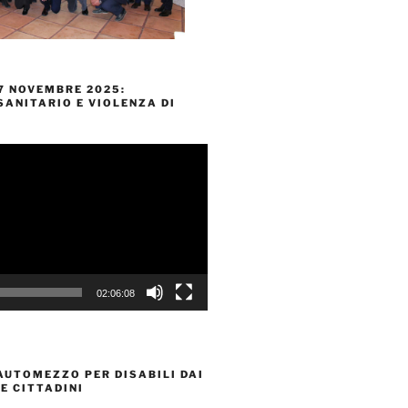
7 NOVEMBRE 2025:
ANITARIO E VIOLENZA DI
02:06:08
AUTOMEZZO PER DISABILI DAI
E CITTADINI