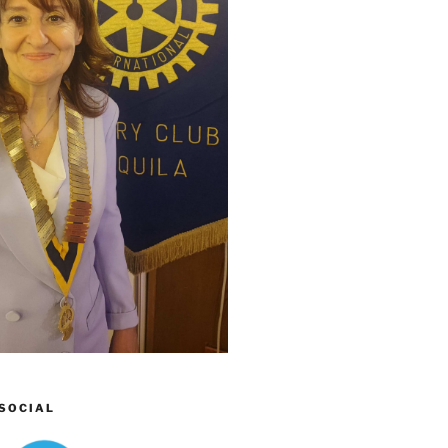
 SOCIAL