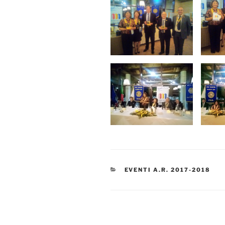
CATEGORIE
EVENTI A.R. 2017-2018