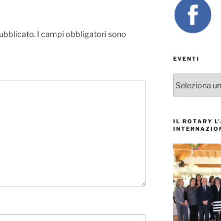
pubblicato.
I campi obbligatori sono
EVENTI
EVENTI
IL ROTARY L
INTERNAZIO