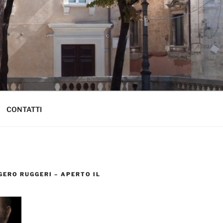
CONTATTI
ERO RUGGERI – APERTO IL