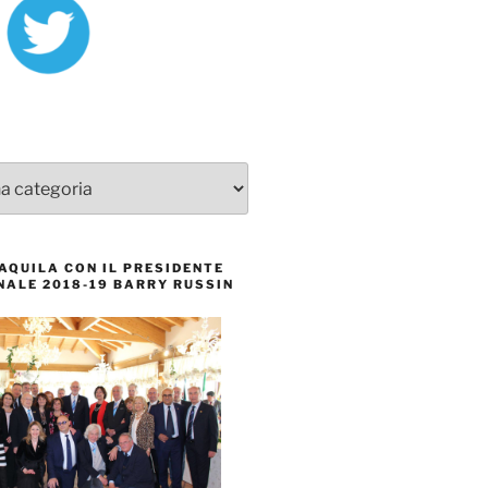
’AQUILA CON IL PRESIDENTE
NALE 2018-19 BARRY RUSSIN